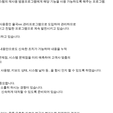
R.시스템의 재사용 범용프로그램에게 해당 기능을 사용 가능하도록 해주는 프로그램.
 사용중인 율곡soc.관리프로그램으로 도입하여 관리하므로
이고 친밀한 프로그램으로 계속 발전시키고 있습니다.
용하고 있습니다.
OX내용만으로도 신속한 조치가 가능하며 내용을 누적
문제점, 시스템 문제점을 미리 예측하여 고객사 맞춤의
.
사용량, 키보드 상태, 시스템 날자 등...을 항시 인지 할 수 있도록 하였습니다.
 중요합니다.
 소홀히 하시는 경향이 있습니다.
이 신속하게 대처할 수 있도록 준비되어 있습니다.