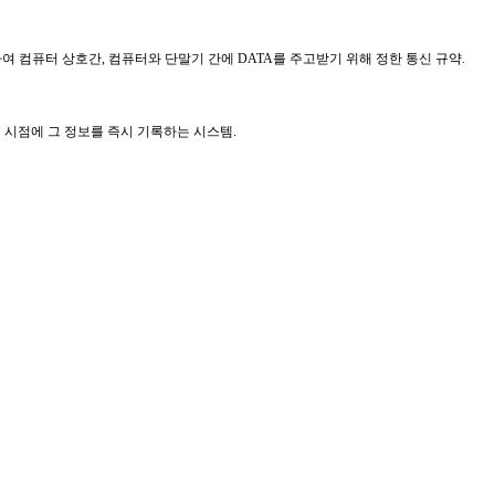
여 컴퓨터 상호간, 컴퓨터와 단말기 간에 DATA를 주고받기 위해 정한 통신 규약.
품이 팔린 시점에 그 정보를 즉시 기록하는 시스템.