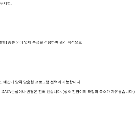
 무제한.
.특별형) 종류 외에 업체 특성을 적용하여 관리 목적으로
모, 예산에 맞춰 맞춤형 프로그램 선택이 가능합니다.
 DATA손실이나 변경은 전혀 없습니다.
(상호 전환이며 확장과 축소가 자유롭습니다.)