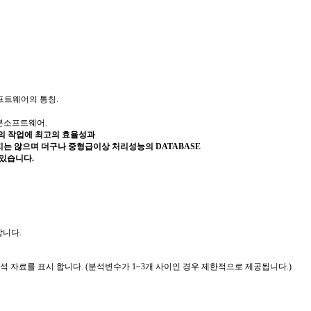
소프트웨어의 통칭.
된 기본소프트웨어.
..의 작업에 최고의 효율성과
하지는 않으며 더구나 중형급이상 처리성능의 DATABASE
 있습니다.
합니다.
분석 자료를 표시 합니다.
(분석변수가 1~3개 사이인 경우 제한적으로 제공됩니다.)