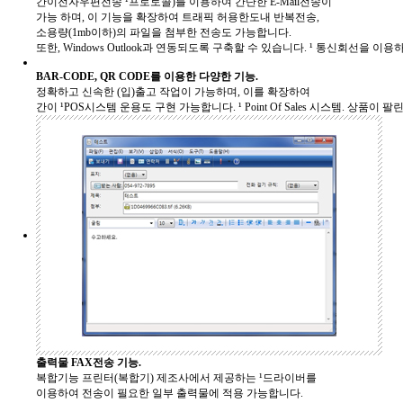
간이전자우편전송 ¹프로토콜)를 이용하여 간단한 E-Mail전송이
가능 하며, 이 기능을 확장하여 트래픽 허용한도내 반복전송,
소용량(1mb이하)의 파일을 첨부한 전송도 가능합니다.
또한, Windows Outlook과 연동되도록 구축할 수 있습니다.
¹ 통신회선을 이용하
BAR-CODE, QR CODE를 이용한 다양한 기능.
정확하고 신속한 (입)출고 작업이 가능하며, 이를 확장하여
간이 ¹POS시스템 운용도 구현 가능합니다.
¹ Point Of Sales 시스템. 상
출력물 FAX전송 기능.
복합기능 프린터(복합기) 제조사에서 제공하는 ¹드라이버를
이용하여 전송이 필요한 일부 출력물에 적용 가능합니다.